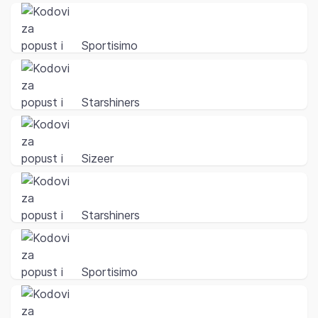
Sportisimo
Starshiners
Sizeer
Starshiners
Sportisimo