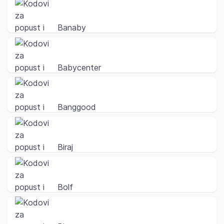
Banaby
Babycenter
Banggood
Biraj
Bolf