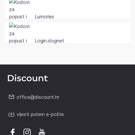
Lumories
Login.dognet
office@discount.hr
vijesti putem e-pošte