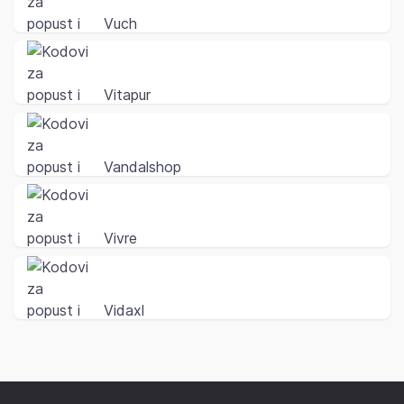
Vuch
Vitapur
Vandalshop
Vivre
Vidaxl