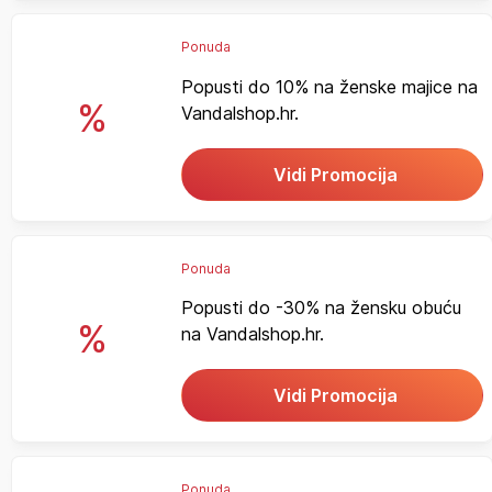
Ponuda
Popusti do 10% na ženske majice na
%
Vandalshop.hr.
Vidi Promocija
Ponuda
Popusti do -30% na žensku obuću
%
na Vandalshop.hr.
Vidi Promocija
Ponuda