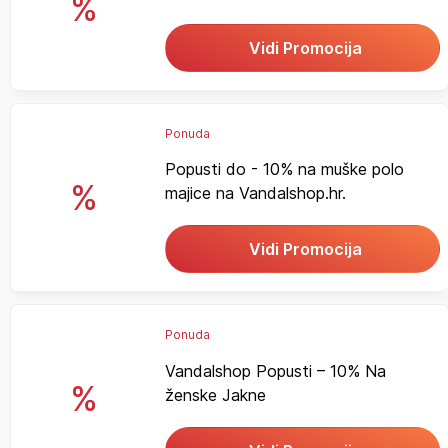
%
Vidi Promocija
Ponuda
Popusti do - 10% na muške polo
%
majice na Vandalshop.hr.
Vidi Promocija
Ponuda
Vandalshop Popusti – 10% Na
%
ženske Jakne