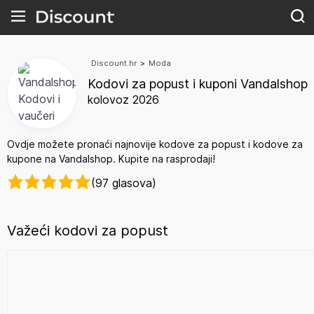
Discount.hr
>
Moda
Kodovi za popust i kuponi Vandalshop
kolovoz 2026
Ovdje možete pronaći najnovije kodove za popust i kodove za
kupone na Vandalshop. Kupite na rasprodaji!
(97 glasova)
Važeći kodovi za popust