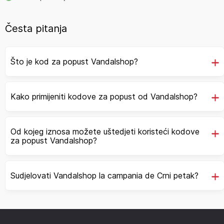
Česta pitanja
Što je kod za popust Vandalshop?
Kako primijeniti kodove za popust od Vandalshop?
Od kojeg iznosa možete uštedjeti koristeći kodove
za popust Vandalshop?
Sudjelovati Vandalshop la campania de Crni petak?