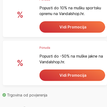
Popusti do 10% na mušku sportsku
%
opremu na Vandalshop.hr.
Vidi Promocija
Ponuda
Popusti do -50% na muške jakne na
%
Vandalshop.hr.
Vidi Promocija
Trgovina od povjerenja