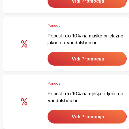
Vidi Promocija
Ponuda
Popusti do 10% na muške prijelazne
%
jakne na Vandalshop.hr.
Vidi Promocija
Ponuda
Popusti do 10% na dječju odjeću na
%
Vandalshop.hr.
Vidi Promocija