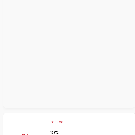
Ponuda
10%