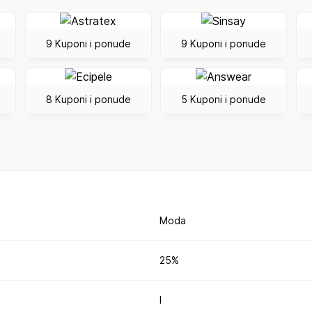
9 Kuponi i ponude
9 Kuponi i ponude
8 Kuponi i ponude
5 Kuponi i ponude
Moda
25%
I