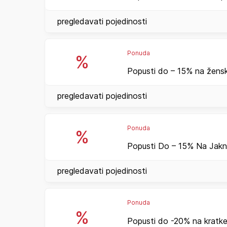
pregledavati pojedinosti
Ponuda
%
Popusti do – 15% na ženske
pregledavati pojedinosti
Ponuda
%
Popusti Do – 15% Na Jakn
pregledavati pojedinosti
Ponuda
%
Popusti do -20% na kratke