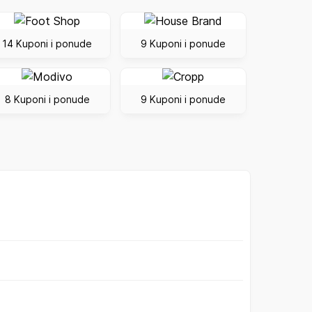
14 Kuponi i ponude
9 Kuponi i ponude
8 Kuponi i ponude
9 Kuponi i ponude