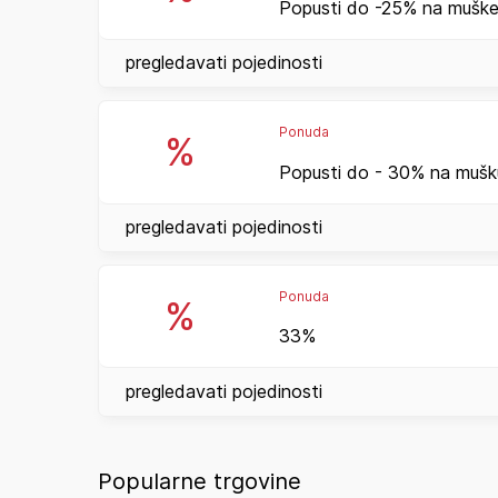
Popusti do -25% na muške 
pregledavati pojedinosti
Ponuda
%
Popusti do - 30% na mušku
pregledavati pojedinosti
Ponuda
%
33%
pregledavati pojedinosti
Popularne trgovine