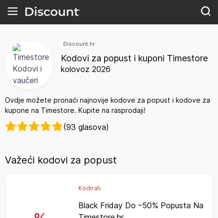
Discount.hr
Kodovi za popust i kuponi Timestore
kolovoz 2026
Ovdje možete pronaći najnovije kodove za popust i kodove za
kupone na Timestore. Kupite na rasprodaji!
(93 glasova)
Važeći kodovi za popust
Kodirati
Black Friday Do –50% Popusta Na
Timestore.hr