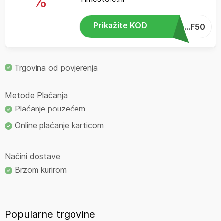
%
Prikažite KOD
...F50
Trgovina od povjerenja
Metode Plačanja
Plaćanje pouzećem
Online plaćanje karticom
Načini dostave
Brzom kurirom
Popularne trgovine