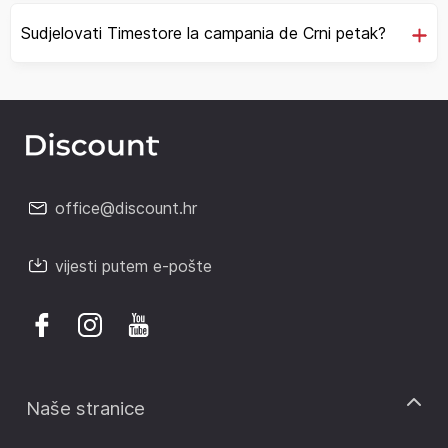
Sudjelovati Timestore la campania de Crni petak?
office@discount.hr
vijesti putem e-pošte
Naše stranice