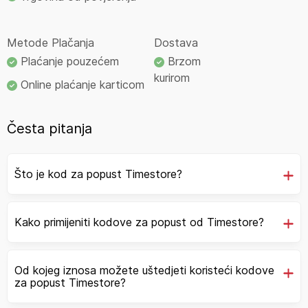
Metode Plačanja
Dostava
Plaćanje pouzećem
Brzom
kurirom
Online plaćanje karticom
Česta pitanja
Što je kod za popust Timestore?
Kako primijeniti kodove za popust od Timestore?
Od kojeg iznosa možete uštedjeti koristeći kodove
za popust Timestore?