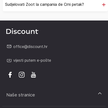
Sudjelovati Zoot la campania de Crni petak?
office@discount.hr
vijesti putem e-pošte
Naše stranice
discount.sk