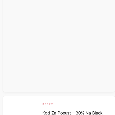
Kodirati
Kod Za Popust – 30% Na Black