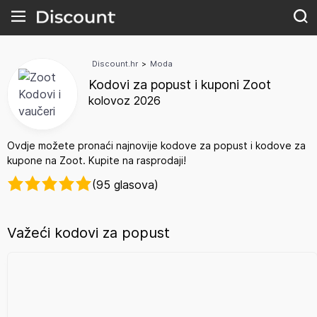
Discount.hr
>
Moda
Kodovi za popust i kuponi Zoot
kolovoz 2026
Ovdje možete pronaći najnovije kodove za popust i kodove za
kupone na Zoot. Kupite na rasprodaji!
(95 glasova)
Važeći kodovi za popust