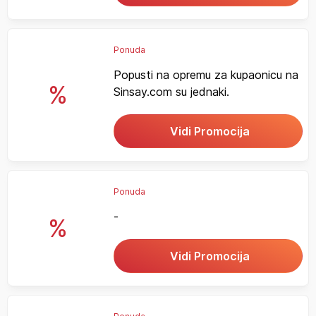
Ponuda
Popusti na opremu za kupaonicu na
%
Sinsay.com su jednaki.
Vidi Promocija
Ponuda
-
%
Vidi Promocija