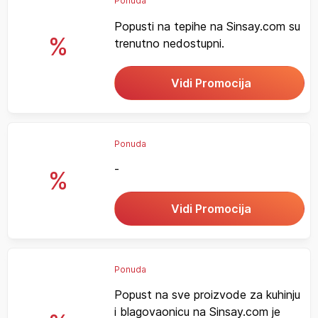
Ponuda
Popusti na tepihe na Sinsay.com su
%
trenutno nedostupni.
Vidi Promocija
Ponuda
-
%
Vidi Promocija
Ponuda
Popust na sve proizvode za kuhinju
i blagovaonicu na Sinsay.com je