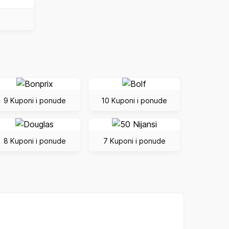
9 Kuponi i ponude
10 Kuponi i ponude
8 Kuponi i ponude
7 Kuponi i ponude