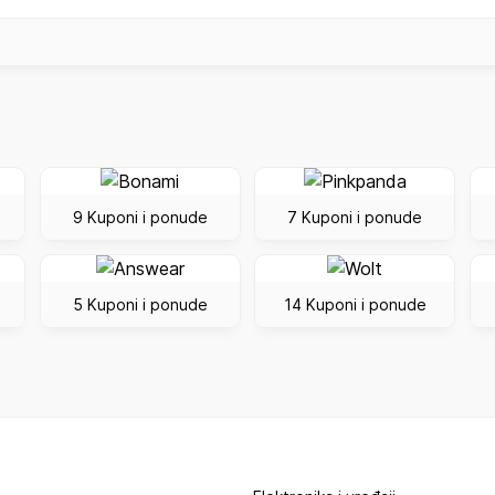
9 Kuponi i ponude
7 Kuponi i ponude
5 Kuponi i ponude
14 Kuponi i ponude