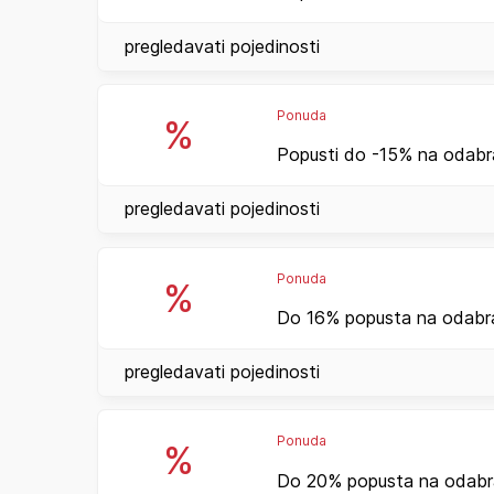
pregledavati pojedinosti
Ponuda
%
Popusti do -15% na odabr
pregledavati pojedinosti
Ponuda
%
Do 16% popusta na odabran
pregledavati pojedinosti
Ponuda
%
Do 20% popusta na odabran