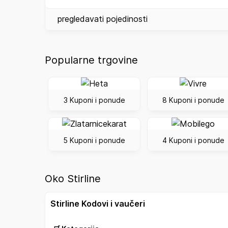
pregledavati pojedinosti
Popularne trgovine
3 Kuponi i ponude
8 Kuponi i ponude
5 Kuponi i ponude
4 Kuponi i ponude
Oko Stirline
Stirline Kodovi i vaučeri