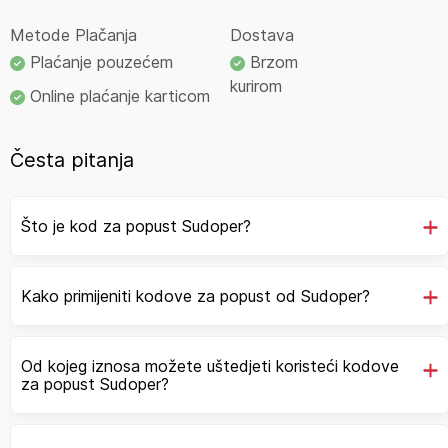
Metode Plačanja
Dostava
Plaćanje pouzećem
Brzom
kurirom
Online plaćanje karticom
Česta pitanja
Što je kod za popust Sudoper?
Kako primijeniti kodove za popust od Sudoper?
Od kojeg iznosa možete uštedjeti koristeći kodove
za popust Sudoper?