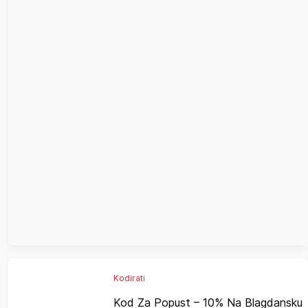
Kodirati
Kod Za Popust – 10% Na Blagdansku