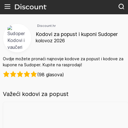
Discount.hr
Kodovi za popust i kuponi Sudoper
kolovoz 2026
Ovdje možete pronaći najnovije kodove za popust i kodove za
kupone na Sudoper. Kupite na rasprodaji!
(98 glasova)
Važeći kodovi za popust