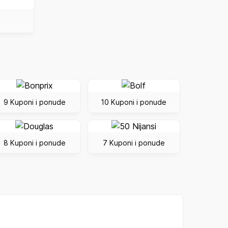
9 Kuponi i ponude
10 Kuponi i ponude
8 Kuponi i ponude
7 Kuponi i ponude