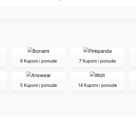
9 Kuponi i ponude
7 Kuponi i ponude
5 Kuponi i ponude
14 Kuponi i ponude