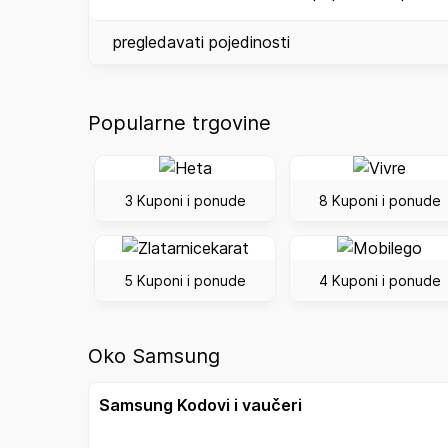
pregledavati pojedinosti
Popularne trgovine
3 Kuponi i ponude
8 Kuponi i ponude
5 Kuponi i ponude
4 Kuponi i ponude
Oko Samsung
Samsung Kodovi i vaučeri