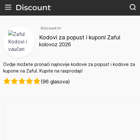
Discount.hr
Kodovi za popust i kuponi Zaful
kolovoz 2026
Ovdje možete pronaći najnovije kodove za popust i kodove za
kupone na Zaful. Kupite na rasprodaji!
(96 glasova)