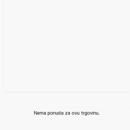
Nema ponuda za ovu trgovinu.