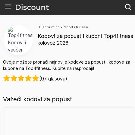
Discount.hr
>
Sport i turizam
Kodovi za popust i kuponi Top4fitness
kolovoz 2026
Ovdje možete pronaći najnovije kodove za popust i kodove za
kupone na Top4fitness. Kupite na rasprodaji!
(97 glasova)
Važeći kodovi za popust