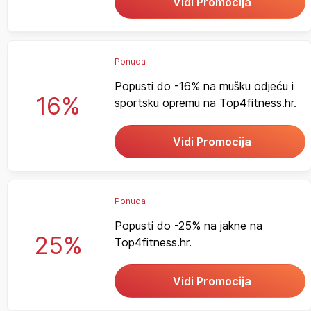
Vidi Promocija
Ponuda
Popusti do -16% na mušku odjeću i
16%
sportsku opremu na Top4fitness.hr.
Vidi Promocija
Ponuda
Popusti do -25% na jakne na
25%
Top4fitness.hr.
Vidi Promocija