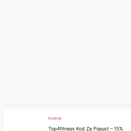
Kodirati
Top4fitness Kod Za Popust – 15%