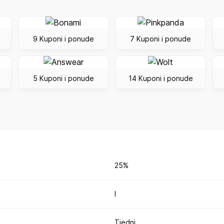
9 Kuponi i ponude
7 Kuponi i ponude
5 Kuponi i ponude
14 Kuponi i ponude
25%
I
Tjedni