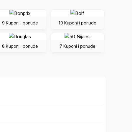
9 Kuponi i ponude
10 Kuponi i ponude
8 Kuponi i ponude
7 Kuponi i ponude