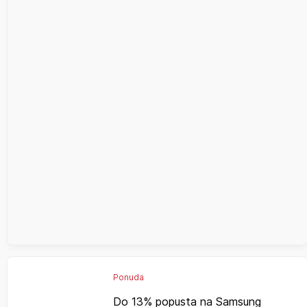
Ponuda
Do 13% popusta na Samsung