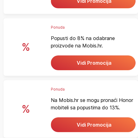
Vidi Promocija
Ponuda
Popusti do 8% na odabrane
%
proizvode na Mobis.hr.
Vidi Promocija
Ponuda
Na Mobis.hr se mogu pronaći Honor
%
mobiteli sa popustima do 13%.
Vidi Promocija