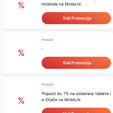
%
mobitele na Mobis.hr.
Vidi Promocija
Ponuda
-
%
Vidi Promocija
Ponuda
Popusti do 7% na odabrane tablete i
%
e-čitače na Mobis.hr.