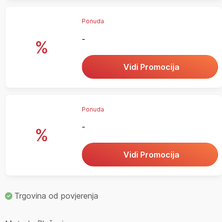
Ponuda
-
%
Vidi Promocija
Ponuda
-
%
Vidi Promocija
Trgovina od povjerenja