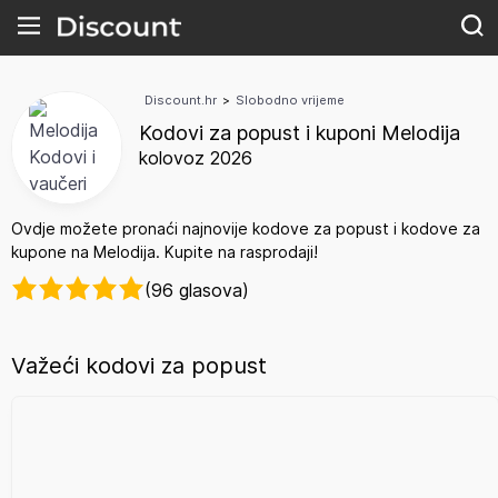
Discount.hr
>
Slobodno vrijeme
Kodovi za popust i kuponi Melodija
kolovoz 2026
Ovdje možete pronaći najnovije kodove za popust i kodove za
kupone na Melodija. Kupite na rasprodaji!
(96 glasova)
Važeći kodovi za popust