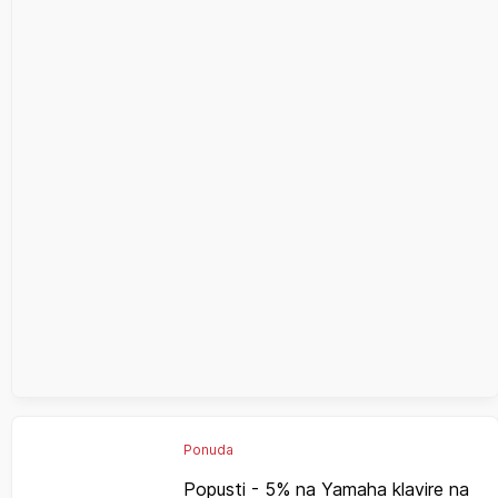
Ponuda
Popusti - 5% na Yamaha klavire na