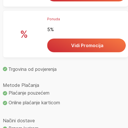
Ponuda
5%
%
Vidi Promocija
Trgovina od povjerenja
Metode Plačanja
Plaćanje pouzećem
Online plaćanje karticom
Načini dostave