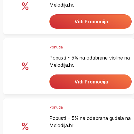
%
Melodija.hr.
Vidi Promocija
Ponuda
Popusti - 5% na odabrane violine na
%
Melodija.hr.
Vidi Promocija
Ponuda
Popusti – 5% na odabrana gudala na
%
Melodija.hr