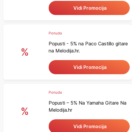
Vidi Promocija
Ponuda
Popusti - 5% na Paco Castillo gitare
%
na Melodija.hr.
Vidi Promocija
Ponuda
Popusti – 5% Na Yamaha Gitare Na
%
Melodija.hr
Vidi Promocija