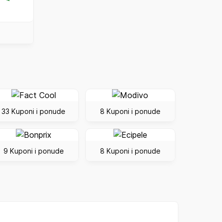
33 Kuponi i ponude
8 Kuponi i ponude
9 Kuponi i ponude
8 Kuponi i ponude