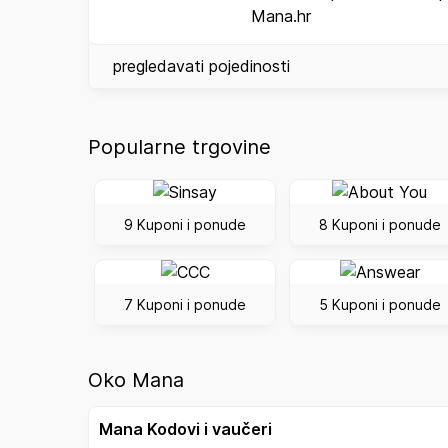
Mana.hr
pregledavati pojedinosti
Popularne trgovine
9 Kuponi i ponude
8 Kuponi i ponude
7 Kuponi i ponude
5 Kuponi i ponude
Oko Mana
Mana Kodovi i vaučeri