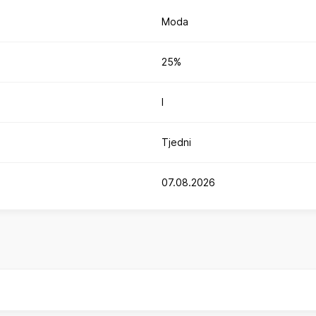
Moda
25%
I
Tjedni
07.08.2026