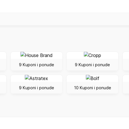
9 Kuponi i ponude
9 Kuponi i ponude
9 Kuponi i ponude
10 Kuponi i ponude