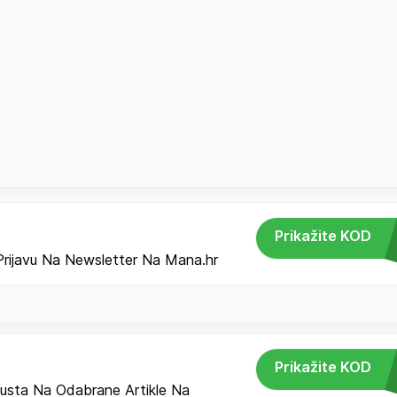
Prikažite KOD
rijavu Na Newsletter Na Mana.hr
Prikažite KOD
sta Na Odabrane Artikle Na