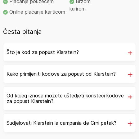
Plaćanje pouzećem
Brzom
kurirom
Online plaćanje karticom
Česta pitanja
Što je kod za popust Klarstein?
Kako primijeniti kodove za popust od Klarstein?
Od kojeg iznosa možete uštedjeti koristeći kodove
za popust Klarstein?
Sudjelovati Klarstein la campania de Crni petak?