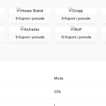
9 Kuponi i ponude
9 Kuponi i ponude
9 Kuponi i ponude
10 Kuponi i ponude
Moda
25%
I