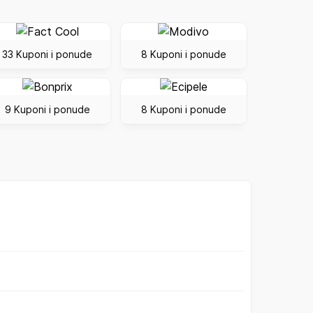
33 Kuponi i ponude
8 Kuponi i ponude
9 Kuponi i ponude
8 Kuponi i ponude