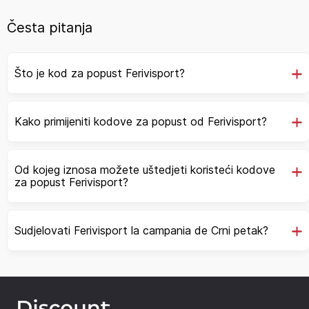
Česta pitanja
Što je kod za popust Ferivisport?
Kako primijeniti kodove za popust od Ferivisport?
Od kojeg iznosa možete uštedjeti koristeći kodove
za popust Ferivisport?
Sudjelovati Ferivisport la campania de Crni petak?