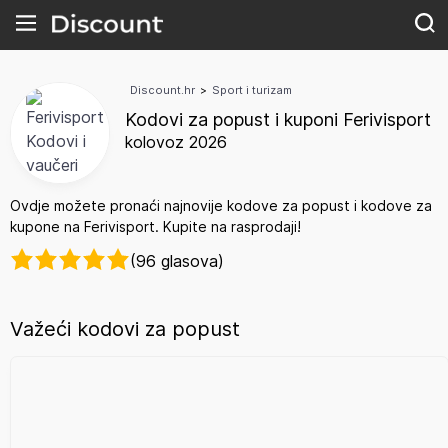
Discount.hr
>
Sport i turizam
Kodovi za popust i kuponi Ferivisport
kolovoz 2026
Ovdje možete pronaći najnovije kodove za popust i kodove za
kupone na Ferivisport. Kupite na rasprodaji!
(96 glasova)
Važeći kodovi za popust