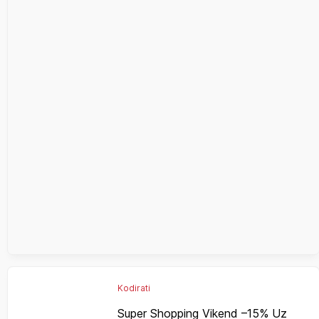
Kodirati
Super Shopping Vikend –15% Uz