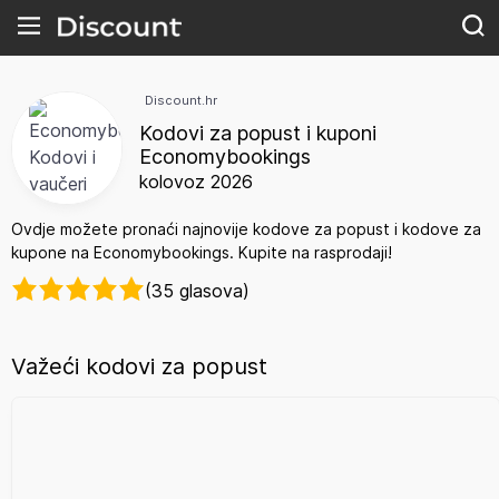
Discount.hr
Kodovi za popust i kuponi
Economybookings
kolovoz 2026
Ovdje možete pronaći najnovije kodove za popust i kodove za
kupone na Economybookings. Kupite na rasprodaji!
(35 glasova)
Važeći kodovi za popust