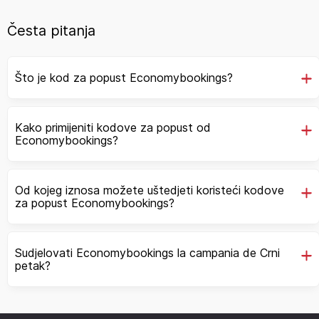
Česta pitanja
Što je kod za popust Economybookings?
Kako primijeniti kodove za popust od
Economybookings?
Od kojeg iznosa možete uštedjeti koristeći kodove
za popust Economybookings?
Sudjelovati Economybookings la campania de Crni
petak?