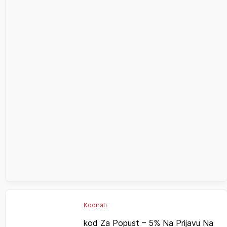
Kodirati
kod Za Popust – 5% Na Prijavu Na