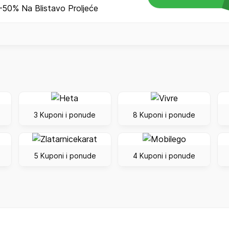
50% Na Blistavo Proljeće
3 Kuponi i ponude
8 Kuponi i ponude
5 Kuponi i ponude
4 Kuponi i ponude