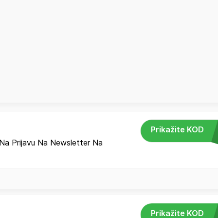
Prikažite KOD
Na Prijavu Na Newsletter Na
Prikažite KOD