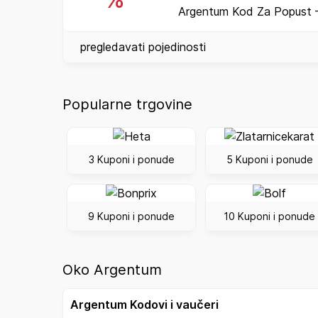
Argentum Kod Za Popust –
pregledavati pojedinosti
Popularne trgovine
3 Kuponi i ponude
5 Kuponi i ponude
9 Kuponi i ponude
10 Kuponi i ponude
Oko Argentum
Argentum Kodovi i vaučeri