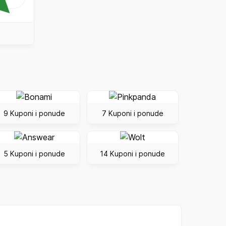
9 Kuponi i ponude
7 Kuponi i ponude
5 Kuponi i ponude
14 Kuponi i ponude