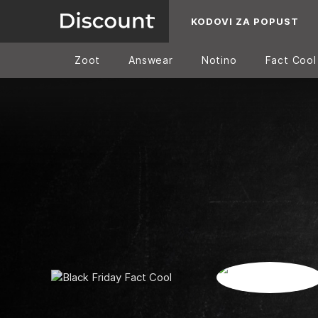
KODOVI ZA POPUST
Zoot
Answear
Notino
Fact Cool