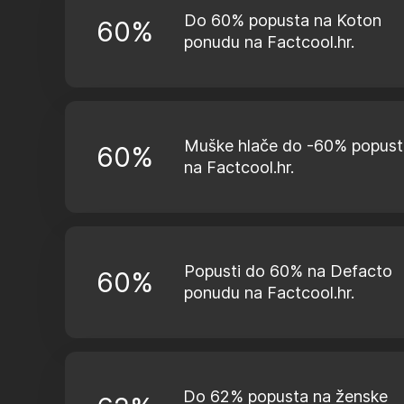
Do 60% popusta na Koton
60%
ponudu na Factcool.hr.
Muške hlače do -60% popust
60%
na Factcool.hr.
Popusti do 60% na Defacto
60%
ponudu na Factcool.hr.
Do 62% popusta na ženske