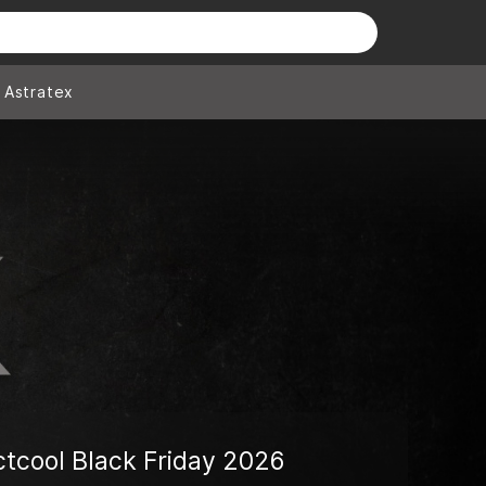
Astratex
ctcool Black Friday 2026