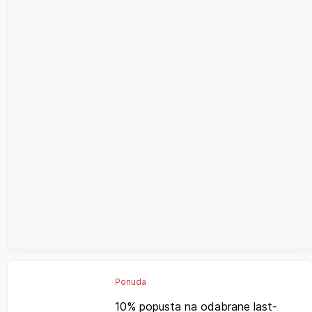
Ponuda
10% popusta na odabrane last-