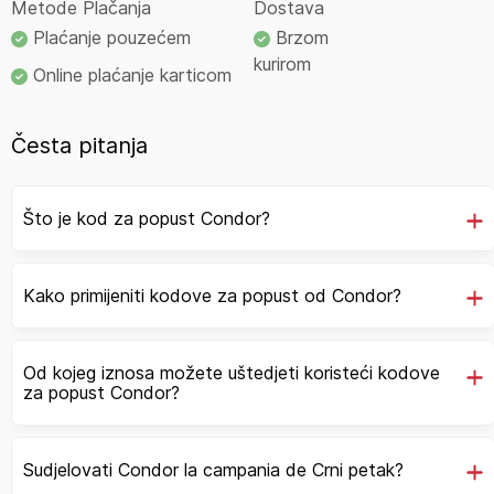
Metode Plačanja
Dostava
Plaćanje pouzećem
Brzom
kurirom
Online plaćanje karticom
Česta pitanja
Što je kod za popust Condor?
Kako primijeniti kodove za popust od Condor?
Od kojeg iznosa možete uštedjeti koristeći kodove
za popust Condor?
Sudjelovati Condor la campania de Crni petak?