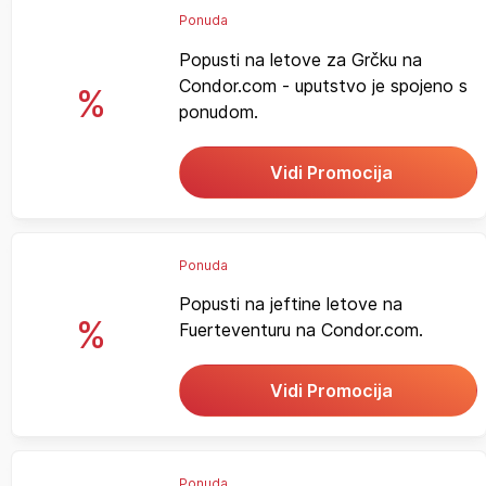
Ponuda
Popusti na letove za Grčku na
Condor.com - uputstvo je spojeno s
%
ponudom.
Vidi Promocija
Ponuda
Popusti na jeftine letove na
%
Fuerteventuru na Condor.com.
Vidi Promocija
Ponuda