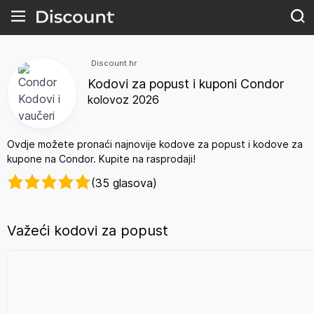
Discount.hr
Kodovi za popust i kuponi Condor
kolovoz 2026
Ovdje možete pronaći najnovije kodove za popust i kodove za
kupone na Condor. Kupite na rasprodaji!
(35 glasova)
Važeći kodovi za popust