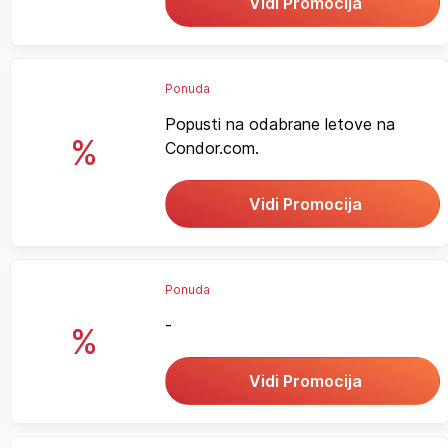
Vidi Promocija
Ponuda
Popusti na odabrane letove na
%
Condor.com.
Vidi Promocija
Ponuda
-
%
Vidi Promocija