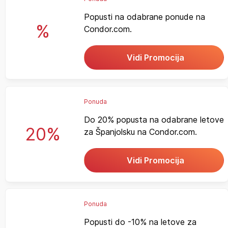
Popusti na odabrane ponude na
%
Condor.com.
Vidi Promocija
Ponuda
Do 20% popusta na odabrane letove
20%
za Španjolsku na Condor.com.
Vidi Promocija
Ponuda
Popusti do -10% na letove za