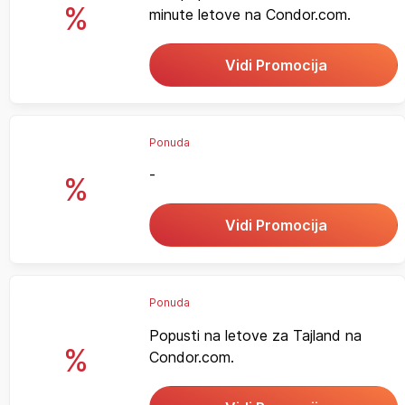
%
minute letove na Condor.com.
Vidi Promocija
Ponuda
-
%
Vidi Promocija
Ponuda
Popusti na letove za Tajland na
%
Condor.com.